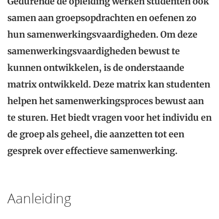
Gedurende de opleiding werken studenten ook
samen aan groepsopdrachten en oefenen zo
hun samenwerkingsvaardigheden. Om deze
samenwerkingsvaardigheden bewust te
kunnen ontwikkelen, is de onderstaande
matrix ontwikkeld. Deze matrix kan studenten
helpen het samenwerkingsproces bewust aan
te sturen. Het biedt vragen voor het individu en
de groep als geheel, die aanzetten tot een
gesprek over effectieve samenwerking.
Aanleiding