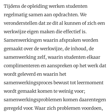
Tijdens de opleiding werken studenten
regelmatig samen aan opdrachten. We
veronderstellen dat ze dit al kunnen of zich een
werkwijze eigen maken die effectief is.
Samenwerkingen waarin afspraken worden
gemaakt over de werkwijze, de inhoud, de
samenwerking zelf, waarin studenten elkaar
complimenteren en aanspreken op het werk dat
wordt geleverd en waarin het
samenwerkingsproces bewust tot leermoment
wordt gemaakt komen te weinig voor;
samenwerkingsproblemen komen daarentegen
geregeld voor. Waar zich problemen voordoen,