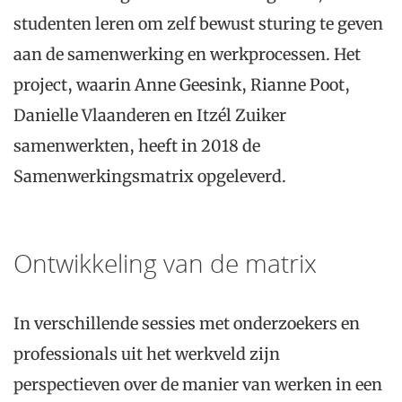
studenten leren om zelf bewust sturing te geven
aan de samenwerking en werkprocessen. Het
project, waarin Anne Geesink, Rianne Poot,
Danielle Vlaanderen en Itzél Zuiker
samenwerkten, heeft in 2018 de
Samenwerkingsmatrix opgeleverd.
Ontwikkeling van de matrix
In verschillende sessies met onderzoekers en
professionals uit het werkveld zijn
perspectieven over de manier van werken in een