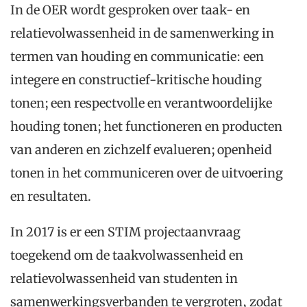
In de OER wordt gesproken over taak- en
relatievolwassenheid in de samenwerking in
termen van houding en communicatie: een
integere en constructief-kritische houding
tonen; een respectvolle en verantwoordelijke
houding tonen; het functioneren en producten
van anderen en zichzelf evalueren; openheid
tonen in het communiceren over de uitvoering
en resultaten.
In 2017 is er een STIM projectaanvraag
toegekend om de taakvolwassenheid en
relatievolwassenheid van studenten in
samenwerkingsverbanden te vergroten, zodat