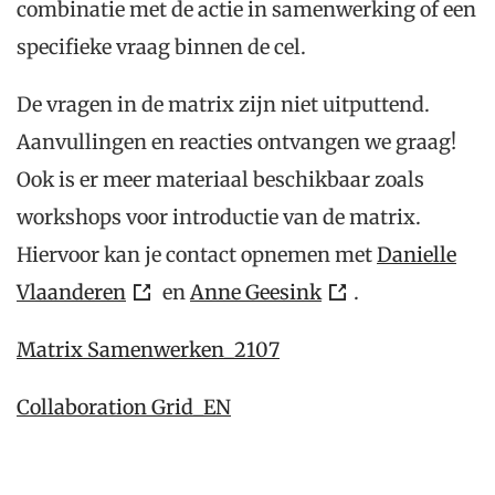
combinatie met de actie in samenwerking of een
specifieke vraag binnen de cel.
De vragen in de matrix zijn niet uitputtend.
Aanvullingen en reacties ontvangen we graag!
Ook is er meer materiaal beschikbaar zoals
workshops voor introductie van de matrix.
Hiervoor kan je contact opnemen met
Danielle
Vlaanderen
en
Anne Geesink
.
Matrix Samenwerken_2107
Collaboration Grid_EN