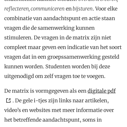
reflecteren, communiceren
en
bijsturen
. Voor elke
combinatie van aandachtspunt en actie staan
vragen die de samenwerking kunnen
stimuleren. De vragen in de matrix zijn niet
compleet maar geven een indicatie van het soort
vragen dat in een groepssamenwerking gesteld
kunnen worden. Studenten worden bij deze
uitgenodigd om zelf vragen toe te voegen.
De matrix is vormgegeven als een
digitale pdf
. De gele i-tjes zijn links naar artikelen,
video’s en websites met meer informatie over
het betreffende aandachtspunt, soms in