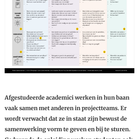
Afgestudeerde academici werken in hun baan
vaak samen met anderen in projectteams. Er
wordt verwacht dat ze in staat zijn bewust de
samenwerking vorm te geven en bij te sturen.