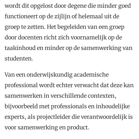
wordt dit opgelost door degene die minder goed
functioneert op de zijlijn of helemaal uit de
groep te zetten. Het begeleiden van een groep
door docenten richt zich voornamelijk op de
taakinhoud en minder op de samenwerking van
studenten.
Van een onderwijskundig academische
professional wordt echter verwacht dat deze kan
samenwerken in verschillende contexten,
bijvoorbeeld met professionals en inhoudelijke
experts, als projectleider die verantwoordelijk is
voor samenwerking en product.